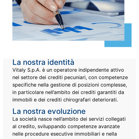
La nostra identità
Vitaly S.p.A. è un operatore indipendente attivo
nel settore dei crediti pecuniari, con competenze
specifiche nella gestione di posizioni complesse,
in particolare nell’ambito dei crediti garantiti da
immobili e dei crediti chirografari deteriorati.
La nostra evoluzione
La società nasce nell’ambito dei servizi collegati
al credito, sviluppando competenze avanzate
nelle procedure esecutive immobiliari e nella