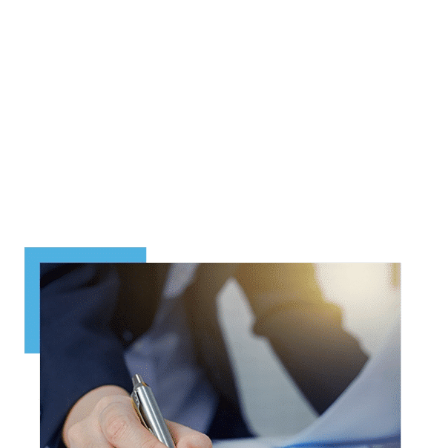
CAPITALE
SUCCESSO