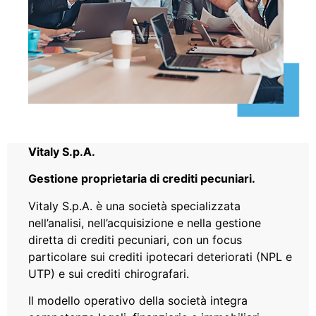
Vitaly S.p.A.
Gestione proprietaria di crediti pecuniari.
Vitaly S.p.A. è una società specializzata
nell’analisi, nell’acquisizione e nella gestione
diretta di crediti pecuniari, con un focus
particolare sui crediti ipotecari deteriorati (NPL e
UTP) e sui crediti chirografari.
Il modello operativo della società integra