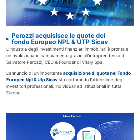
Perozzi acquisisce le quote del
fondo Europeo NPL & UTP Sicav
L’industria degli investimenti finanziari immobiliari è pronta a
un rivoluzionario cambiamento grazie all’intraprendenza di
Salvatore Perozzi, CEO & Founder di Vitaly Spa.
L’annuncio di un’importante
acquisizione di quote nel Fondo
Europeo Npl & Utp Sicav
sta catturando l’attenzione degli
investitori professionali, individuali ed istituzionali in tutta
Europa.