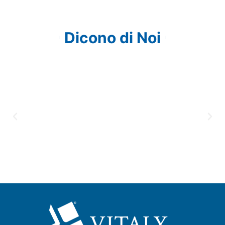
Dicono di Noi