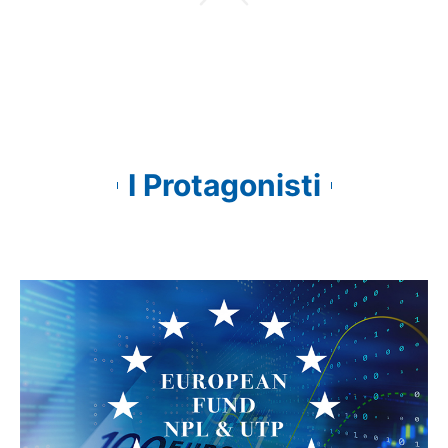
I Protagonisti